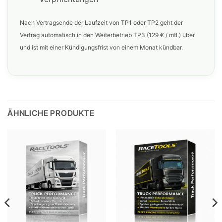
Nach Vertragsende der Laufzeit von TP1 oder TP2 geht der
Vertrag automatisch in den Weiterbetrieb TP3 (129 € / mtl.) über
und ist mit einer Kündigungsfrist von einem Monat kündbar.
ÄHNLICHE PRODUKTE