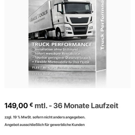
149,00
mtl. - 36 Monate Laufzeit
€
zzgl. 19 % MwSt. sofern nicht anders angegeben.
Angebot ausschließlich für gewerbliche Kunden