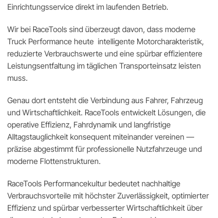
Einrichtungsservice direkt im laufenden Betrieb.
Wir bei RaceTools sind überzeugt davon, dass moderne
Truck Performance heute intelligente Motorcharakteristik,
reduzierte Verbrauchswerte und eine spürbar effizientere
Leistungsentfaltung im täglichen Transporteinsatz leisten
muss.
Genau dort entsteht die Verbindung aus Fahrer, Fahrzeug
und Wirtschaftlichkeit. RaceTools entwickelt Lösungen, die
operative Effizienz, Fahrdynamik und langfristige
Alltagstauglichkeit konsequent miteinander vereinen —
präzise abgestimmt für professionelle Nutzfahrzeuge und
moderne Flottenstrukturen.
RaceTools Performancekultur bedeutet nachhaltige
Verbrauchsvorteile mit höchster Zuverlässigkeit, optimierter
Effizienz und spürbar verbesserter Wirtschaftlichkeit über